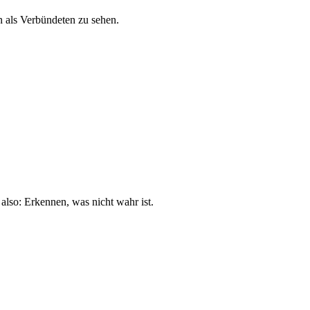
rn als Verbündeten zu sehen.
also: Erkennen, was nicht wahr ist.