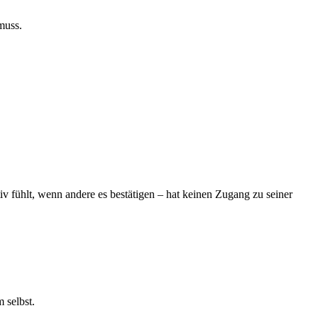
muss.
iv fühlt, wenn andere es bestätigen – hat keinen Zugang zu seiner
 selbst.