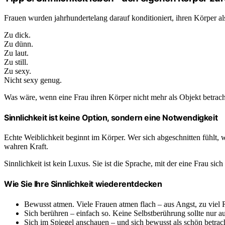
Frauen wurden jahrhundertelang darauf konditioniert, ihren Körper al
Zu dick.
Zu dünn.
Zu laut.
Zu still.
Zu sexy.
Nicht sexy genug.
Was wäre, wenn eine Frau ihren Körper nicht mehr als Objekt betrac
Sinnlichkeit ist keine Option, sondern eine Notwendigkeit
Echte Weiblichkeit beginnt im Körper. Wer sich abgeschnitten fühlt, 
wahren Kraft.
Sinnlichkeit ist kein Luxus. Sie ist die Sprache, mit der eine Frau sich 
Wie Sie Ihre Sinnlichkeit wiederentdecken
Bewusst atmen. Viele Frauen atmen flach – aus Angst, zu viel
Sich berühren – einfach so. Keine Selbstberührung sollte nur au
Sich im Spiegel anschauen – und sich bewusst als schön bet