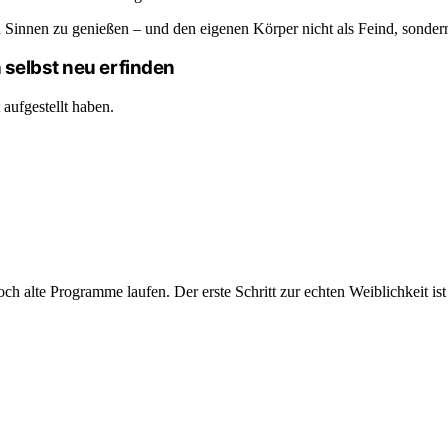
llen Sinnen zu genießen – und den eigenen Körper nicht als Feind, sonde
 selbst neu erfinden
aufgestellt haben.
 alte Programme laufen. Der erste Schritt zur echten Weiblichkeit ist 