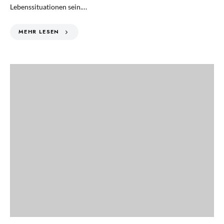
Lebenssituationen sein.…
MEHR LESEN