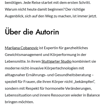
benötigen. Jede Reise startet mit dem ersten Schritt.
Warum nicht heute damit beginnen? Der richtige
Augenblick, sich auf den Weg zu machen, ist immer jetzt.
Über die Autorin
Marijana Cobanovic
ist Expertin für ganzheitliches
Gewichtsmanagement und Körperformung in der
Lebensmitte. In ihrem
Stuttgarter Studio
kombiniert sie
moderne nicht‑invasive Körpertechnologien mit
alltagsnaher Ernährungs‑ und Gesundheitsberatung –
speziell für Frauen, die ihren Körper nicht „bekämpfen“,
sondern mit Respekt für hormonelle Veränderungen,
Lebenssituation und innere Ressourcen wieder in Balance
bringen möchten.