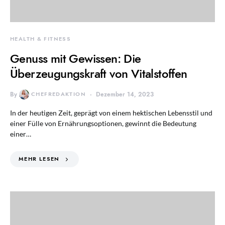
HEALTH & FITNESS
Genuss mit Gewissen: Die
Überzeugungskraft von Vitalstoffen
By
CHEFREDAKTION
Dezember 14, 2023
In der heutigen Zeit, geprägt von einem hektischen Lebensstil und
einer Fülle von Ernährungsoptionen, gewinnt die Bedeutung
einer…
MEHR LESEN