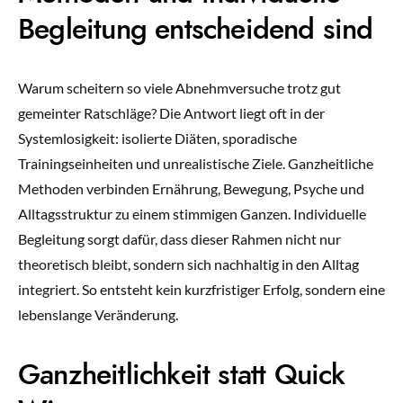
Begleitung entscheidend sind
Warum scheitern so viele Abnehmversuche trotz gut
gemeinter Ratschläge? Die Antwort liegt oft in der
Systemlosigkeit: isolierte Diäten, sporadische
Trainingseinheiten und unrealistische Ziele. Ganzheitliche
Methoden verbinden Ernährung, Bewegung, Psyche und
Alltagsstruktur zu einem stimmigen Ganzen. Individuelle
Begleitung sorgt dafür, dass dieser Rahmen nicht nur
theoretisch bleibt, sondern sich nachhaltig in den Alltag
integriert. So entsteht kein kurzfristiger Erfolg, sondern eine
lebenslange Veränderung.
Ganzheitlichkeit statt Quick