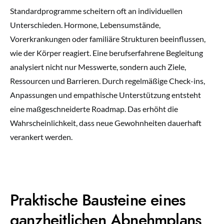
Standardprogramme scheitern oft an individuellen
Unterschieden. Hormone, Lebensumstände,
Vorerkrankungen oder familiäre Strukturen beeinflussen,
wie der Körper reagiert. Eine berufserfahrene Begleitung
analysiert nicht nur Messwerte, sondern auch Ziele,
Ressourcen und Barrieren. Durch regelmäßige Check-ins,
Anpassungen und empathische Unterstützung entsteht
eine maßgeschneiderte Roadmap. Das erhöht die
Wahrscheinlichkeit, dass neue Gewohnheiten dauerhaft
verankert werden.
Praktische Bausteine eines
ganzheitlichen Abnehmplans