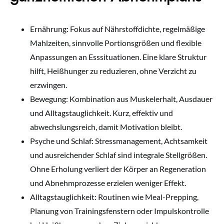
Ernährung: Fokus auf Nährstoffdichte, regelmäßige
Mahlzeiten, sinnvolle Portionsgrößen und flexible
Anpassungen an Esssituationen. Eine klare Struktur
hilft, Heißhunger zu reduzieren, ohne Verzicht zu
erzwingen.
Bewegung: Kombination aus Muskelerhalt, Ausdauer
und Alltagstauglichkeit. Kurz, effektiv und
abwechslungsreich, damit Motivation bleibt.
Psyche und Schlaf: Stressmanagement, Achtsamkeit
und ausreichender Schlaf sind integrale Stellgrößen.
Ohne Erholung verliert der Körper an Regeneration
und Abnehmprozesse erzielen weniger Effekt.
Alltagstauglichkeit: Routinen wie Meal-Prepping,
Planung von Trainingsfenstern oder Impulskontrolle