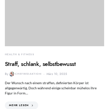
HEALTH & FITNESS
Straff, schlank, selbstbewusst
By
CHEFREDAKTION
März 10, 2025
Der Wunsch nach einem straffen, definierten Körper ist
allgegenwärtig. Doch während einige scheinbar mühelos ihre
Figur in Form…
MEHR LESEN