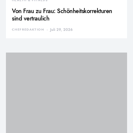
HEALTH & FITNESS
Von Frau zu Frau: Schönheitskorrekturen
sind vertraulich
CHEFREDAKTION
Juli 29, 2026