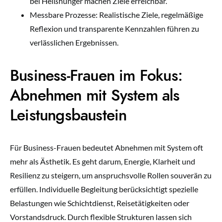
bei Heißhunger machen Ziele erreichbar.
Messbare Prozesse: Realistische Ziele, regelmäßige
Reflexion und transparente Kennzahlen führen zu
verlässlichen Ergebnissen.
Business-Frauen im Fokus:
Abnehmen mit System als
Leistungsbaustein
Für Business-Frauen bedeutet Abnehmen mit System oft
mehr als Ästhetik. Es geht darum, Energie, Klarheit und
Resilienz zu steigern, um anspruchsvolle Rollen souverän zu
erfüllen. Individuelle Begleitung berücksichtigt spezielle
Belastungen wie Schichtdienst, Reisetätigkeiten oder
Vorstandsdruck. Durch flexible Strukturen lassen sich