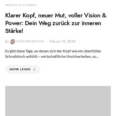
HEALTH & FITNESS
Klarer Kopf, neuer Mut, voller Vision &
Power: Dein Weg zurück zur inneren
Stärke!
By
CHEFREDAKTION
Februar 10, 2025
Es gibt diese Tage, an denen sich der Kopf wie ein überfüllter
Schreibtisch anfühlt – wirtschaftliche Unsicherheiten, zu…
MEHR LESEN