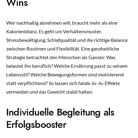
Wins
Wer nachhaltig abnehmen will, braucht mehr als eine
Kalorienbilanz. Es geht um Verhaltensmuster,
Stressbewältigung, Schlafqualität und die richtige Balance
zwischen Routinen und Flexibilität. Eine ganzheitliche
Strategie betrachtet den Menschen als Ganzes: Was
belastet ihn beruflich? Welche Ernährung passt zu seinem
Lebensstil? Welche Bewegungsformen sind motivierend
statt verpflichtend? So lassen sich fatale Jo-Jo-Effekte
vermeiden und das Gewicht stabil halten.
Individuelle Begleitung als
Erfolgsbooster