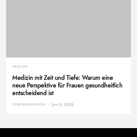
HEALTH
Medizin mit Zeit und Tiefe: Warum eine
neue Perspektive für Frauen gesundheitlich
entscheidend ist
CHEFREDAKTION
Juni 8, 2026