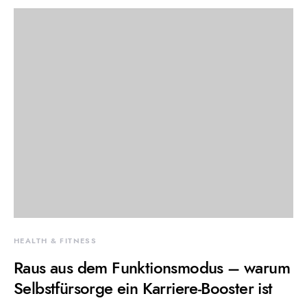
HEALTH & FITNESS
Raus aus dem Funktionsmodus – warum
Selbstfürsorge ein Karriere-Booster ist