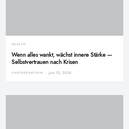
HEALTH
Wenn alles wankt, wächst innere Stärke —
Selbstvertrauen nach Krisen
CHEFREDAKTION
Juni 12, 2026