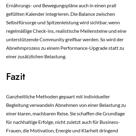
Ernährungs- und Bewegungspläne auch in einen prall
gefüllten Kalender integrieren. Die Balance zwischen
Selbstfürsorge und Spitzenleistung wird sichtbar, wenn
regelmäßige Check-ins, realistische Meilensteine und eine
unterstützende Community greifbar werden. So wird der
Abnehmprozess zu einem Performance-Upgrade statt zu
einer zusätzlichen Belastung.
Fazit
Ganzheitliche Methoden gepaart mit individueller
Begleitung verwandeln Abnehmen von einer Belastung zu
einer klaren, machbaren Reise. Sie schaffen die Grundlage
für nachhaltige Erfolge, nicht zuletzt auch für Business-
Frauen, die Motivation, Energie und Klarheit dringend