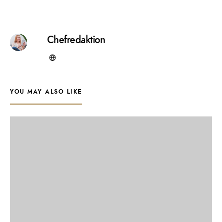
Chefredaktion
YOU MAY ALSO LIKE