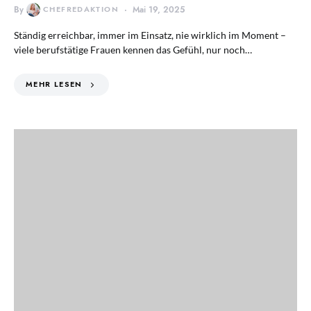
By
CHEFREDAKTION
Mai 19, 2025
Ständig erreichbar, immer im Einsatz, nie wirklich im Moment –
viele berufstätige Frauen kennen das Gefühl, nur noch…
MEHR LESEN