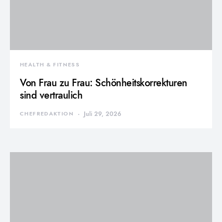
HEALTH & FITNESS
Von Frau zu Frau: Schönheitskorrekturen
sind vertraulich
CHEFREDAKTION
Juli 29, 2026