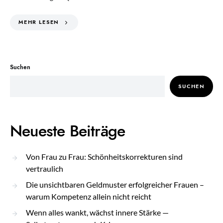
MEHR LESEN
Suchen
SUCHEN
Neueste Beiträge
Von Frau zu Frau: Schönheitskorrekturen sind
vertraulich
Die unsichtbaren Geldmuster erfolgreicher Frauen –
warum Kompetenz allein nicht reicht
Wenn alles wankt, wächst innere Stärke —