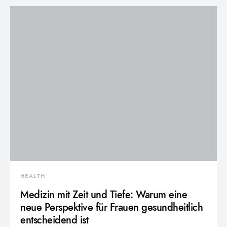
HEALTH
Medizin mit Zeit und Tiefe: Warum eine
neue Perspektive für Frauen gesundheitlich
entscheidend ist