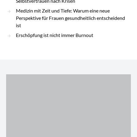
Selbstvertrauen nach Krisen
Medizin mit Zeit und Tiefe: Warum eine neue
Perspektive für Frauen gesundheitlich entscheidend
ist
Erschöpfung ist nicht immer Burnout