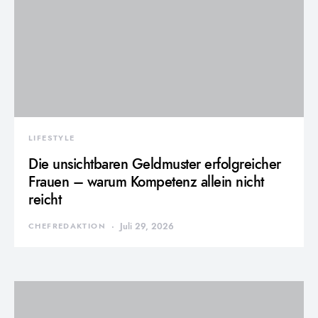
LIFESTYLE
Die unsichtbaren Geldmuster erfolgreicher
Frauen – warum Kompetenz allein nicht
reicht
CHEFREDAKTION
Juli 29, 2026