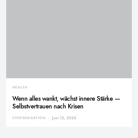
HEALTH
Wenn alles wankt, wächst innere Stärke —
Selbstvertrauen nach Krisen
CHEFREDAKTION
Juni 12, 2026