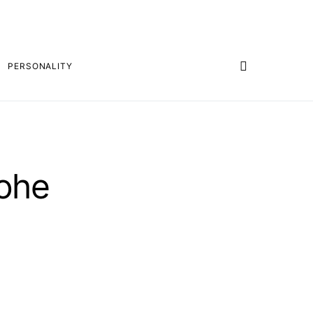
PERSONALITY
hohe